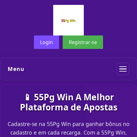
Login
Registrar-se
Menu
📱 55Pg Win A Melhor
Plataforma de Apostas
Cadastre-se na 55Pg Win para ganhar bônus no
cadastro e em cada recarga. Com a 55Pg Win,