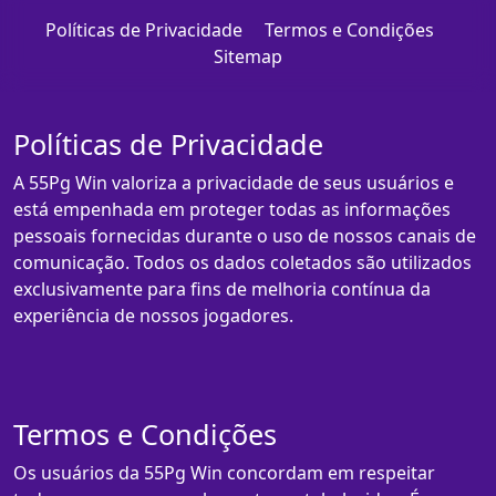
Políticas de Privacidade
Termos e Condições
Sitemap
Políticas de Privacidade
A 55Pg Win valoriza a privacidade de seus usuários e
está empenhada em proteger todas as informações
pessoais fornecidas durante o uso de nossos canais de
comunicação. Todos os dados coletados são utilizados
exclusivamente para fins de melhoria contínua da
experiência de nossos jogadores.
Termos e Condições
Os usuários da 55Pg Win concordam em respeitar