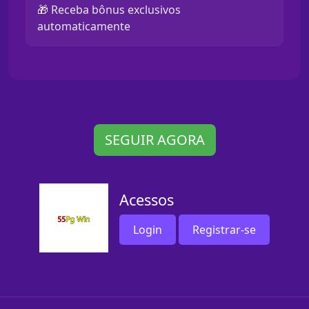
🎁 Receba bônus exclusivos
automaticamente
SEGUIR AGORA
Acessos
Login
Registrar-se