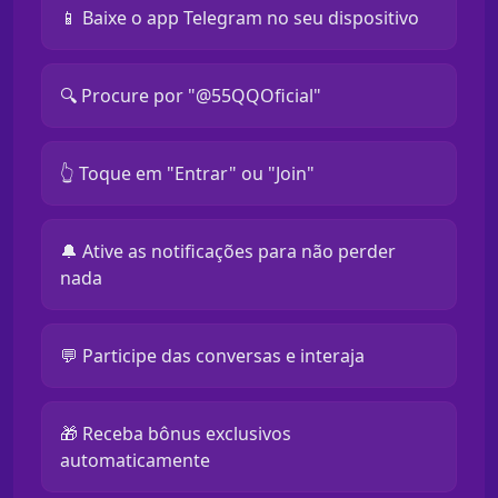
📱 Baixe o app Telegram no seu dispositivo
🔍 Procure por "@55QQOficial"
👆 Toque em "Entrar" ou "Join"
🔔 Ative as notificações para não perder
nada
💬 Participe das conversas e interaja
🎁 Receba bônus exclusivos
automaticamente