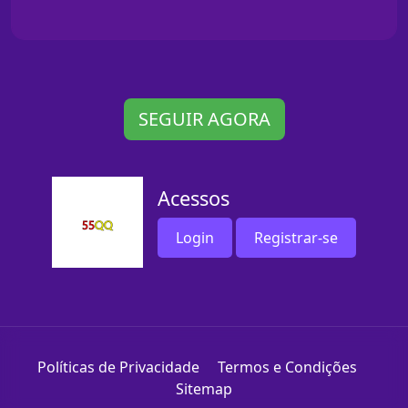
SEGUIR AGORA
Acessos
Login
Registrar-se
Políticas de Privacidade
Termos e Condições
Sitemap