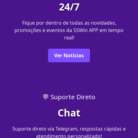
24/7
Fique por dentro de todas as novidades,
promoções e eventos da 55Win APP em tempo
real!
Ver Notícias
💬 Suporte Direto
Chat
Suporte direto via Telegram, respostas rápidas e
atendimento personalizado!