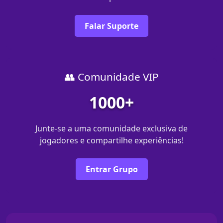
Falar Suporte
👥 Comunidade VIP
1000+
Junte-se a uma comunidade exclusiva de
jogadores e compartilhe experiências!
Entrar Grupo