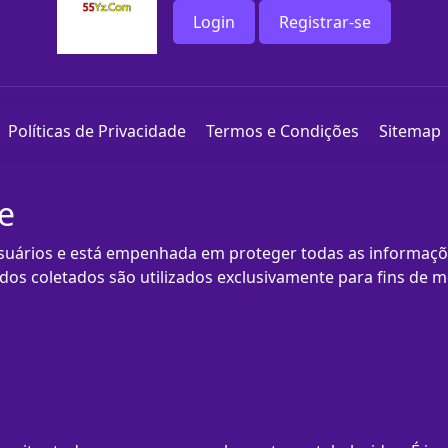
Login
Registrar-se
Políticas de Privacidade
Termos e Condições
Sitemap
de
usuários e está empenhada em proteger todas as informaçõ
os coletados são utilizados exclusivamente para fins de m