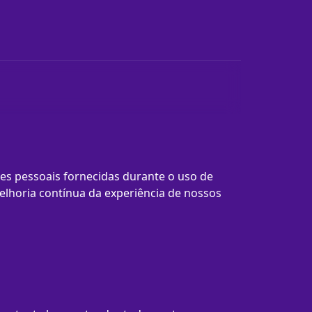
es pessoais fornecidas durante o uso de
elhoria contínua da experiência de nossos