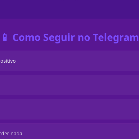
📱 Como Seguir no Telegram
ositivo
erder nada