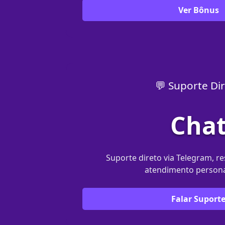
Ver Bônus
💬 Suporte Di
Cha
Suporte direto via Telegram, r
atendimento persona
Falar Suport