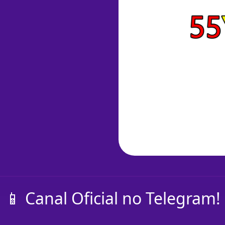
📱 Canal Oficial no Telegram!