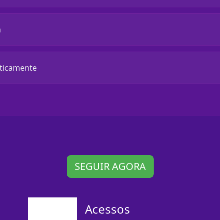
a
aticamente
SEGUIR AGORA
Acessos