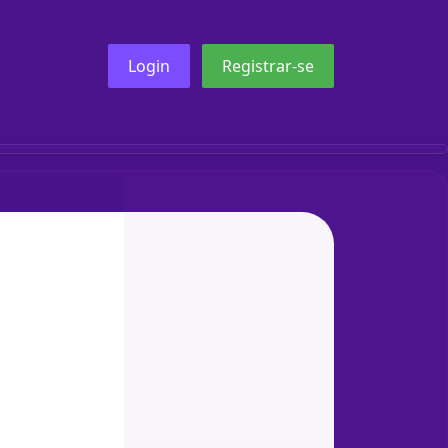
Login
Registrar-se