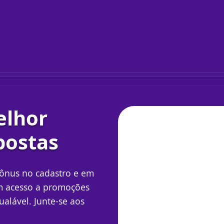
elhor
postas
ônus no cadastro e em
m acesso a promoções
ualável. Junte-se aos