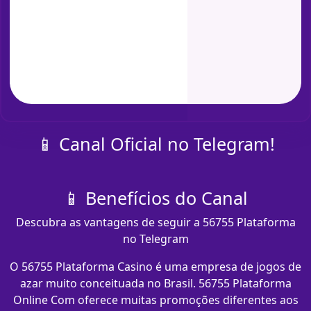
📱 Canal Oficial no Telegram!
📱 Benefícios do Canal
Descubra as vantagens de seguir a 56755 Plataforma
no Telegram
O 56755 Plataforma Casino é uma empresa de jogos de
azar muito conceituada no Brasil. 56755 Plataforma
Online Com oferece muitas promoções diferentes aos