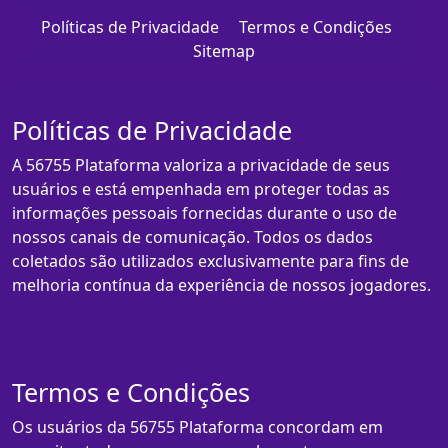
Políticas de Privacidade
Termos e Condições
Sitemap
Políticas de Privacidade
A 56755 Plataforma valoriza a privacidade de seus
usuários e está empenhada em proteger todas as
informações pessoais fornecidas durante o uso de
nossos canais de comunicação. Todos os dados
coletados são utilizados exclusivamente para fins de
melhoria contínua da experiência de nossos jogadores.
Termos e Condições
Os usuários da 56755 Plataforma concordam em