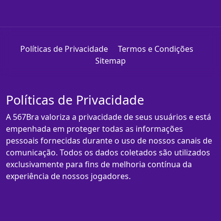
Políticas de Privacidade
Termos e Condições
Sitemap
Políticas de Privacidade
A 567Bra valoriza a privacidade de seus usuários e está
empenhada em proteger todas as informações
pessoais fornecidas durante o uso de nossos canais de
comunicação. Todos os dados coletados são utilizados
exclusivamente para fins de melhoria contínua da
experiência de nossos jogadores.