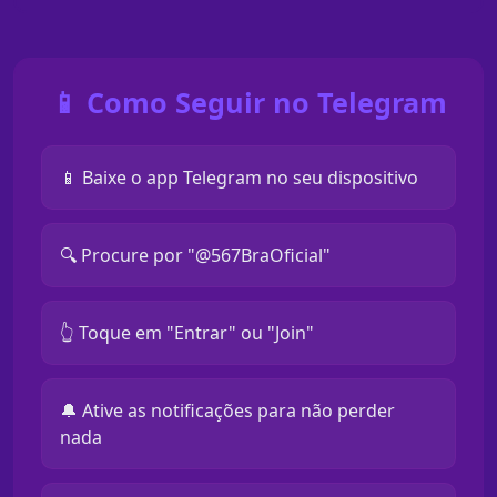
📱 Como Seguir no Telegram
📱 Baixe o app Telegram no seu dispositivo
🔍 Procure por "@567BraOficial"
👆 Toque em "Entrar" ou "Join"
🔔 Ative as notificações para não perder
nada