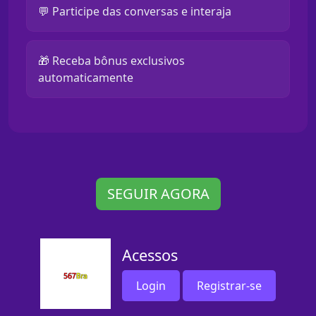
💬 Participe das conversas e interaja
🎁 Receba bônus exclusivos
automaticamente
SEGUIR AGORA
Acessos
Login
Registrar-se