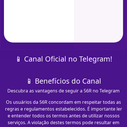
📱 Canal Oficial no Telegram!
📱 Benefícios do Canal
Descubra as vantagens de seguir a 56R no Telegram
Os usuários da 56R concordam em respeitar todas as
regras e regulamentos estabelecidos. É importante ler
e entender todos os termos antes de utilizar nossos
serviços. A violação destes termos pode resultar em