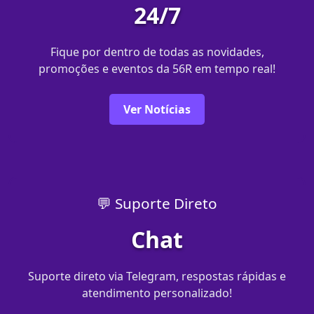
24/7
Fique por dentro de todas as novidades,
promoções e eventos da 56R em tempo real!
Ver Notícias
💬 Suporte Direto
Chat
Suporte direto via Telegram, respostas rápidas e
atendimento personalizado!