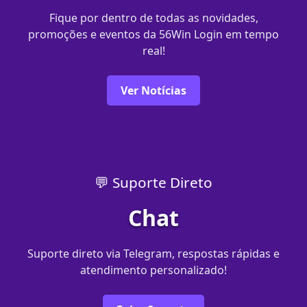
Fique por dentro de todas as novidades,
promoções e eventos da 56Win Login em tempo
real!
Ver Notícias
💬 Suporte Direto
Chat
Suporte direto via Telegram, respostas rápidas e
atendimento personalizado!