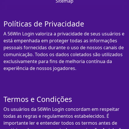
Sitemap
Políticas de Privacidade
A 56Win Login valoriza a privacidade de seus usuários e
está empenhada em proteger todas as informações
pessoais fornecidas durante o uso de nossos canais de
comunicação. Todos os dados coletados são utilizados
exclusivamente para fins de melhoria contínua da
experiência de nossos jogadores.
Termos e Condições
Os usuários da 56Win Login concordam em respeitar
todas as regras e regulamentos estabelecidos. É
importante ler e entender todos os termos antes de