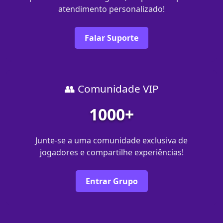
atendimento personalizado!
Falar Suporte
👥 Comunidade VIP
1000+
Junte-se a uma comunidade exclusiva de
jogadores e compartilhe experiências!
Entrar Grupo