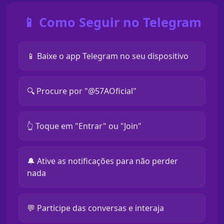
📱 Como Seguir no Telegram
📱 Baixe o app Telegram no seu dispositivo
🔍 Procure por "@57AOficial"
👆 Toque em "Entrar" ou "Join"
🔔 Ative as notificações para não perder
nada
💬 Participe das conversas e interaja