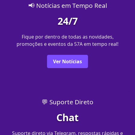
📢 Notícias em Tempo Real
24/7
Fique por dentro de todas as novidades,
promoções e eventos da 57A em tempo real!
Ver Notícias
💬 Suporte Direto
Chat
Suporte direto via Telegram, respostas rápidas e