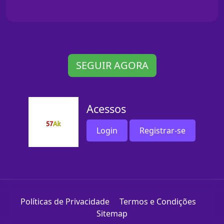
SEGUIR AGORA
Acessos
Login
Registrar-se
Políticas de Privacidade
Termos e Condições
Sitemap