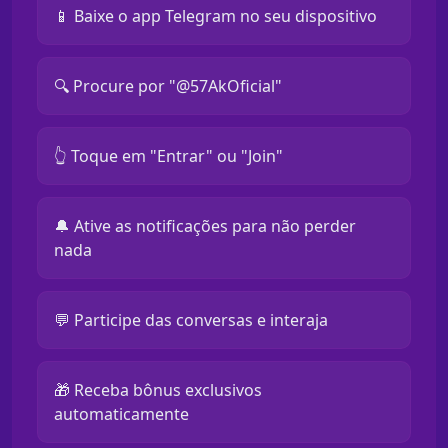
📱 Baixe o app Telegram no seu dispositivo
🔍 Procure por "@57AkOficial"
👆 Toque em "Entrar" ou "Join"
🔔 Ative as notificações para não perder
nada
💬 Participe das conversas e interaja
🎁 Receba bônus exclusivos
automaticamente