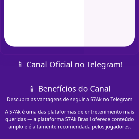
📱 Canal Oficial no Telegram!
📱 Benefícios do Canal
Descubra as vantagens de seguir a 57Ak no Telegram
A 57Ak é uma das plataformas de entretenimento mais
queridas — a plataforma 57Ak Brasil oferece conteúdo
amplo e é altamente recomendada pelos jogadores.