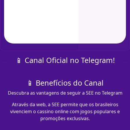
📱 Canal Oficial no Telegram!
📱 Benefícios do Canal
Descubra as vantagens de seguir a 5EE no Telegram
Através da web, a 5EE permite que os brasileiros
vivenciem o cassino online com jogos populares e
promoções exclusivas.