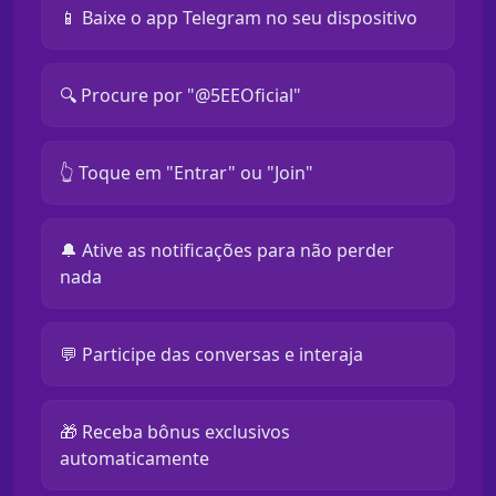
📱 Baixe o app Telegram no seu dispositivo
🔍 Procure por "@5EEOficial"
👆 Toque em "Entrar" ou "Join"
🔔 Ative as notificações para não perder
nada
💬 Participe das conversas e interaja
🎁 Receba bônus exclusivos
automaticamente