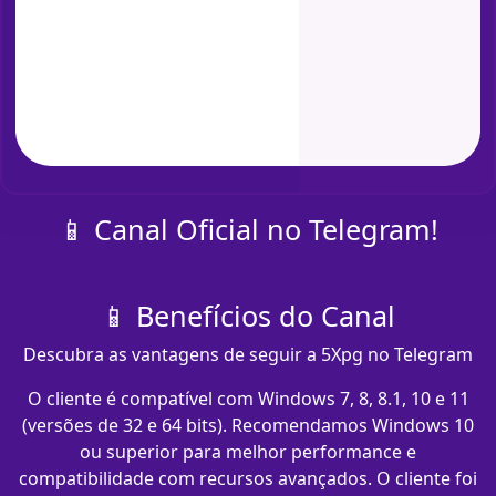
📱 Canal Oficial no Telegram!
📱 Benefícios do Canal
Descubra as vantagens de seguir a 5Xpg no Telegram
O cliente é compatível com Windows 7, 8, 8.1, 10 e 11
(versões de 32 e 64 bits). Recomendamos Windows 10
ou superior para melhor performance e
compatibilidade com recursos avançados. O cliente foi