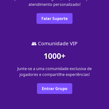
atendimento personalizado!
Falar Suporte
👥 Comunidade VIP
1000+
Junte-se a uma comunidade exclusiva de
jogadores e compartilhe experiências!
Entrar Grupo