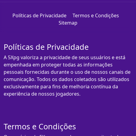
Políticas de Privacidade
Termos e Condições
Sitemap
Políticas de Privacidade
A 5Xpg valoriza a privacidade de seus usuários e está
empenhada em proteger todas as informações
pessoais fornecidas durante o uso de nossos canais de
comunicação. Todos os dados coletados são utilizados
exclusivamente para fins de melhoria contínua da
experiência de nossos jogadores.
Termos e Condições