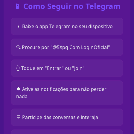
📱 Como Seguir no Telegram
📱 Baixe o app Telegram no seu dispositivo
🔍 Procure por "@5Xpg Com LoginOficial"
👆 Toque em "Entrar" ou "Join"
🔔 Ative as notificações para não perder
nada
💬 Participe das conversas e interaja