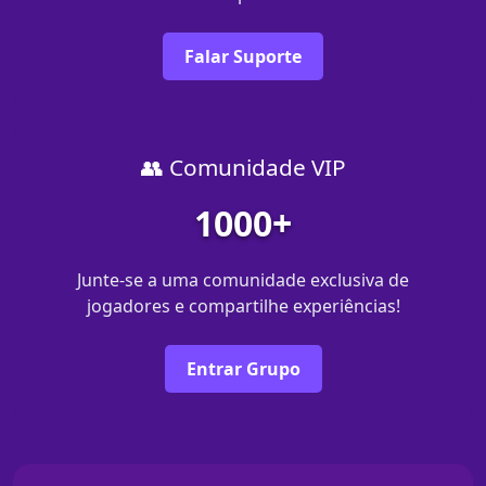
Falar Suporte
👥 Comunidade VIP
1000+
Junte-se a uma comunidade exclusiva de
jogadores e compartilhe experiências!
Entrar Grupo