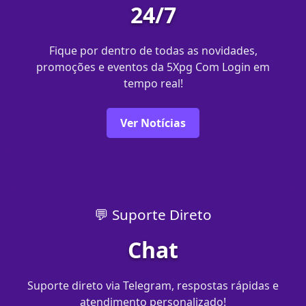
24/7
Fique por dentro de todas as novidades,
promoções e eventos da 5Xpg Com Login em
tempo real!
Ver Notícias
💬 Suporte Direto
Chat
Suporte direto via Telegram, respostas rápidas e
atendimento personalizado!