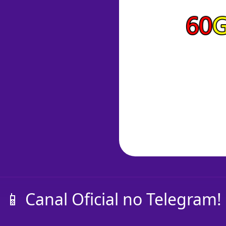
📱 Canal Oficial no Telegram!