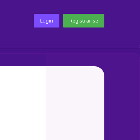
Login
Registrar-se