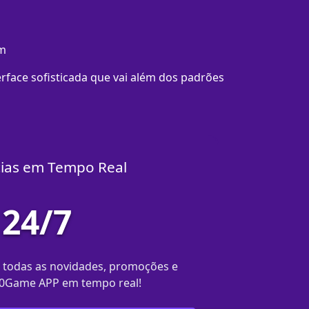
am
rface sofisticada que vai além dos padrões
cias em Tempo Real
24/7
e todas as novidades, promoções e
60Game APP em tempo real!