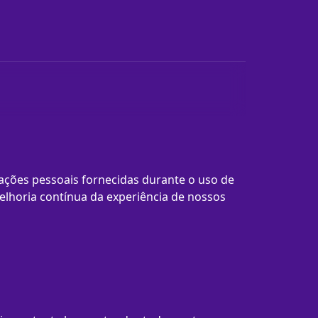
ações pessoais fornecidas durante o uso de
elhoria contínua da experiência de nossos