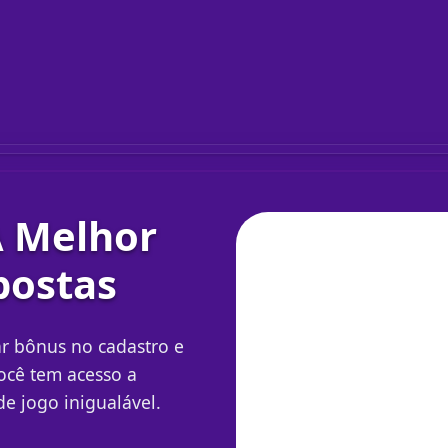
A Melhor
postas
r bônus no cadastro e
ocê tem acesso a
e jogo inigualável.