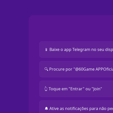
📱 Baixe o app Telegram no seu disp
🔍 Procure por "@60Game APPOficia
👆 Toque em "Entrar" ou "Join"
🔔 Ative as notificações para não p