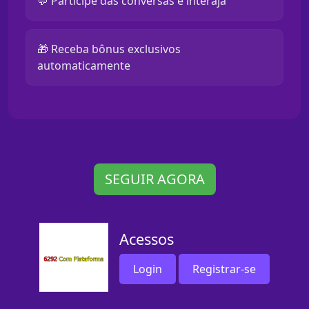
💬 Participe das conversas e interaja
🎁 Receba bônus exclusivos
automaticamente
SEGUIR AGORA
Acessos
Login
Registrar-se