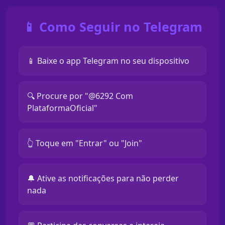
📱 Como Seguir no Telegram
📱 Baixe o app Telegram no seu dispositivo
🔍 Procure por "@6292 Com
PlataformaOficial"
👆 Toque em "Entrar" ou "Join"
🔔 Ative as notificações para não perder
nada