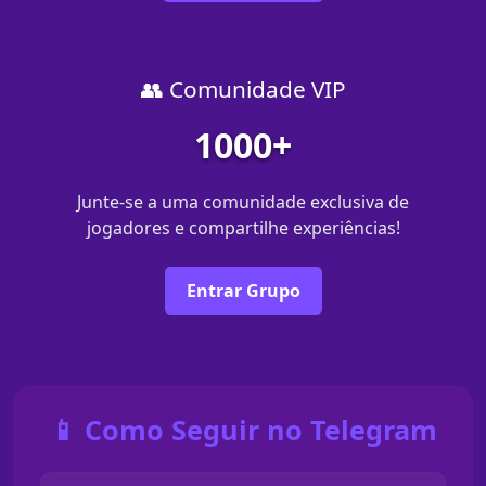
👥 Comunidade VIP
1000+
Junte-se a uma comunidade exclusiva de
jogadores e compartilhe experiências!
Entrar Grupo
📱 Como Seguir no Telegram