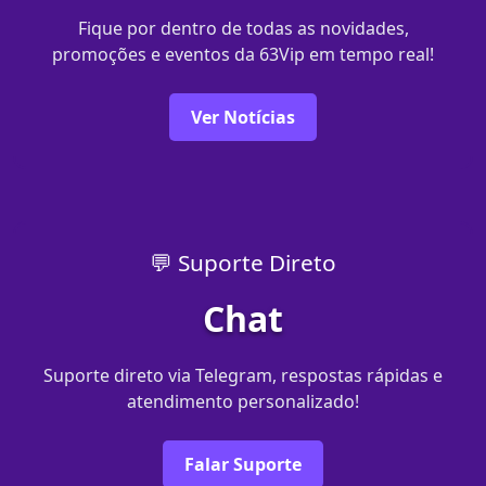
Fique por dentro de todas as novidades,
promoções e eventos da 63Vip em tempo real!
Ver Notícias
💬 Suporte Direto
Chat
Suporte direto via Telegram, respostas rápidas e
atendimento personalizado!
Falar Suporte