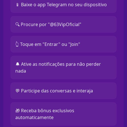
📱 Baixe o app Telegram no seu dispositivo
🔍 Procure por "@63VipOficial"
👆 Toque em "Entrar" ou "Join"
🔔 Ative as notificações para não perder
nada
💬 Participe das conversas e interaja
🎁 Receba bônus exclusivos
automaticamente