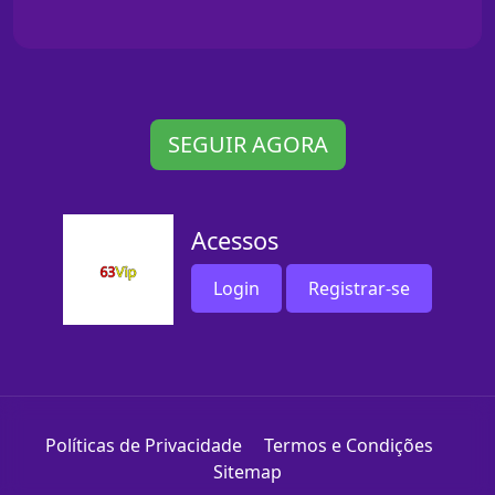
SEGUIR AGORA
Acessos
Login
Registrar-se
Políticas de Privacidade
Termos e Condições
Sitemap