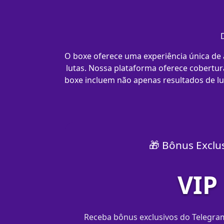
O boxe oferece uma experiência única de a
lutas. Nossa plataforma oferece cobertur
boxe incluem não apenas resultados de l
🎁 Bônus Exclu
VIP
Receba bônus exclusivos do Telegra