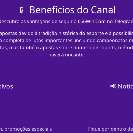
📱 Benefícios do Canal
Descubra as vantagens de seguir a 666Win.Com no Telegra
postas devido à tradição histórica do esporte e à possibi
a completa de lutas importantes, incluindo campeonatos mu
utas, mas também apostas sobre número de rounds, método
haverá nocaute.
sivos
📢 Notí
m, promoções especiais
Fique por dentro d