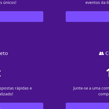
s únicos!
eventos da 
reto
👥 
t
espostas rápidas e
Junte-se a uma com
lizado!
compa
e