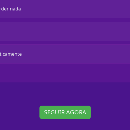
erder nada
a
aticamente
SEGUIR AGORA