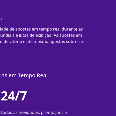
m
lidade de apostas em tempo real durante as
ndiais e lutas de exibição. As apostas em
 de vitória e até mesmo apostas sobre se
cias em Tempo Real
24/7
e todas as novidades, promoções e