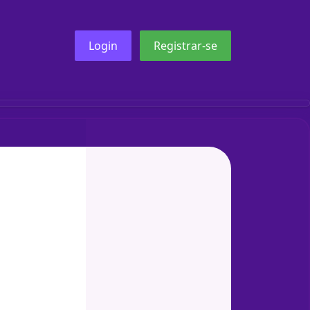
Login
Registrar-se