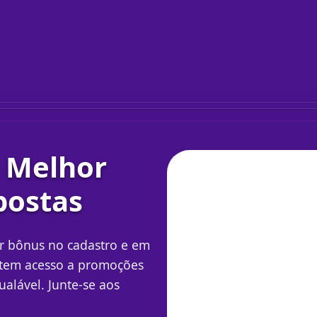
 Melhor
postas
r bônus no cadastro e em
 tem acesso a promoções
ualável. Junte-se aos