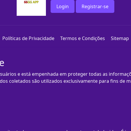
Login
Registrar-se
Políticas de Privacidade
Termos e Condições
Sitemap
de
 usuários e está empenhada em proteger todas as informaçõ
os coletados são utilizados exclusivamente para fins de m