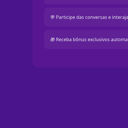
💬 Participe das conversas e interaj
🎁 Receba bônus exclusivos autom