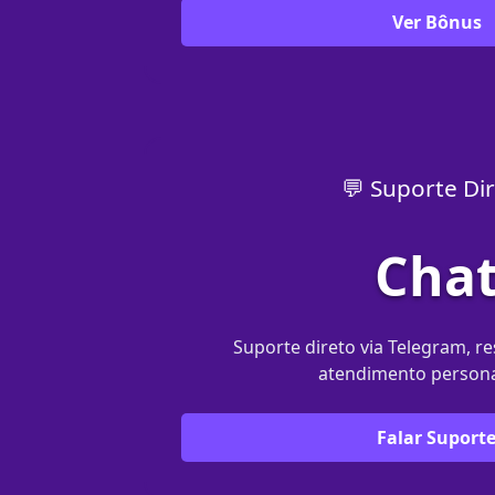
Ver Bônus
💬 Suporte Di
Cha
Suporte direto via Telegram, r
atendimento persona
Falar Suport