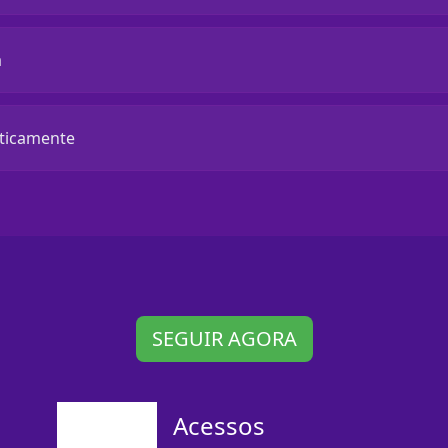
a
aticamente
SEGUIR AGORA
Acessos