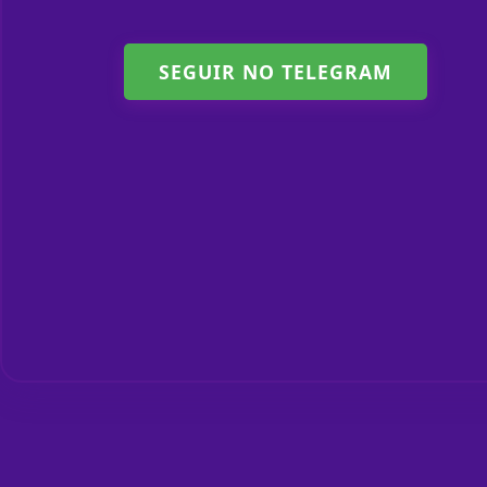
SEGUIR NO TELEGRAM