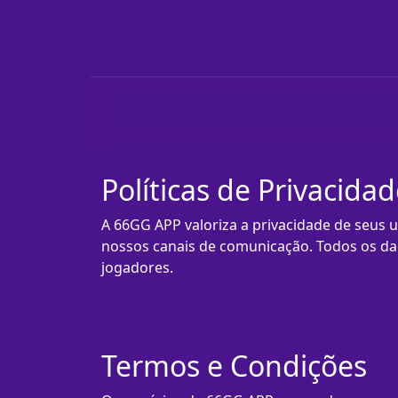
Políticas de Privacida
A 66GG APP valoriza a privacidade de seus
nossos canais de comunicação. Todos os dad
jogadores.
Termos e Condições