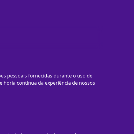
es pessoais fornecidas durante o uso de
elhoria contínua da experiência de nossos