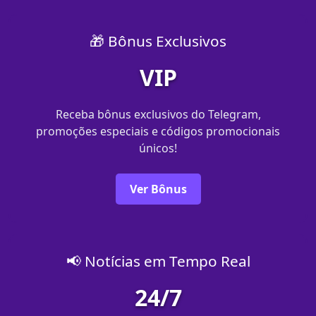
🎁 Bônus Exclusivos
VIP
Receba bônus exclusivos do Telegram,
promoções especiais e códigos promocionais
únicos!
Ver Bônus
📢 Notícias em Tempo Real
24/7