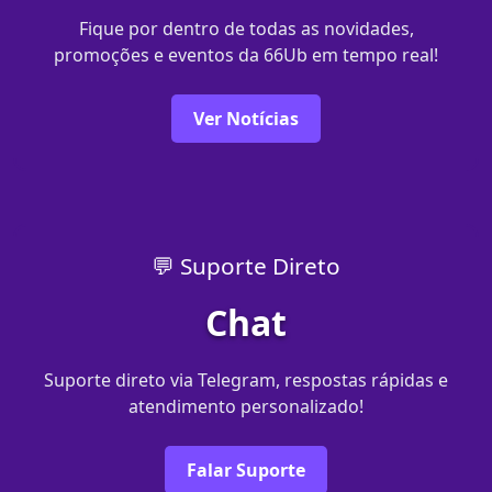
Fique por dentro de todas as novidades,
promoções e eventos da 66Ub em tempo real!
Ver Notícias
💬 Suporte Direto
Chat
Suporte direto via Telegram, respostas rápidas e
atendimento personalizado!
Falar Suporte