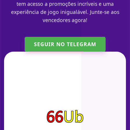
tem acesso a promoções incríveis e uma
experiência de jogo inigualável. Junte-se aos
vencedores agora!
SEGUIR NO TELEGRAM