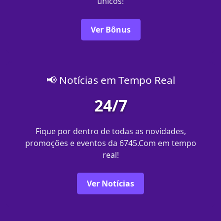
únicos!
Ver Bônus
📢 Notícias em Tempo Real
24/7
Fique por dentro de todas as novidades,
promoções e eventos da 6745.Com em tempo
real!
Ver Notícias