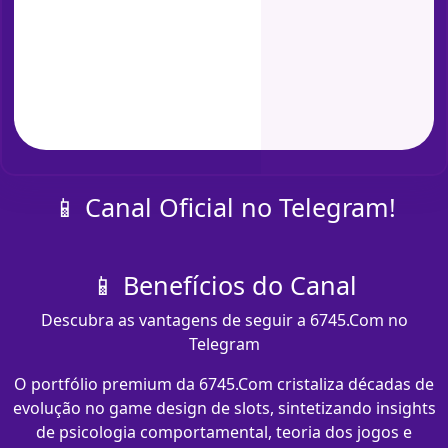
📱 Canal Oficial no Telegram!
📱 Benefícios do Canal
Descubra as vantagens de seguir a 6745.Com no
Telegram
O portfólio premium da 6745.Com cristaliza décadas de
evolução no game design de slots, sintetizando insights
de psicologia comportamental, teoria dos jogos e