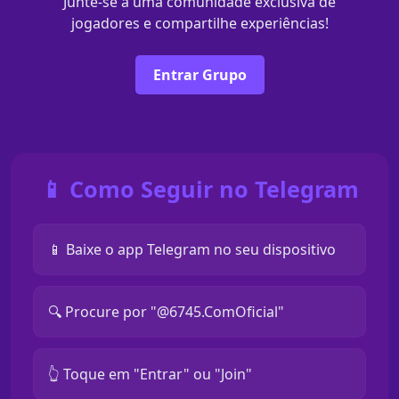
Junte-se a uma comunidade exclusiva de
jogadores e compartilhe experiências!
Entrar Grupo
📱 Como Seguir no Telegram
📱 Baixe o app Telegram no seu dispositivo
🔍 Procure por "@6745.ComOficial"
👆 Toque em "Entrar" ou "Join"