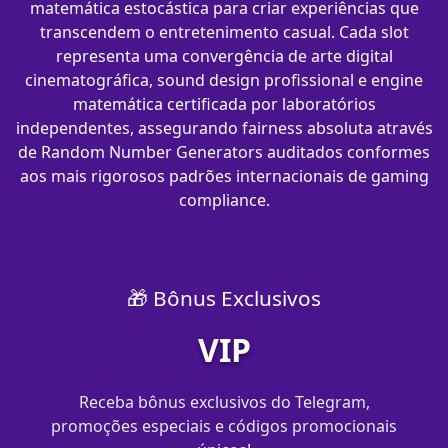
matemática estocástica para criar experiências que
transcendem o entretenimento casual. Cada slot
representa uma convergência de arte digital
cinematográfica, sound design profissional e engine
matemática certificada por laboratórios
independentes, assegurando fairness absoluta através
de Random Number Generators auditados conformes
aos mais rigorosos padrões internacionais de gaming
compliance.
🎁 Bônus Exclusivos
VIP
Receba bônus exclusivos do Telegram,
promoções especiais e códigos promocionais