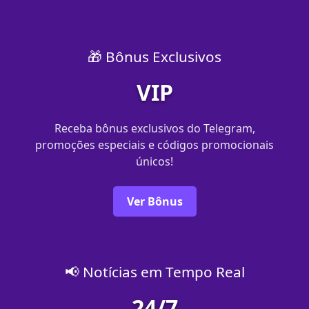
🎁 Bônus Exclusivos
VIP
Receba bônus exclusivos do Telegram,
promoções especiais e códigos promocionais
únicos!
Ver Bônus
📢 Notícias em Tempo Real
24/7