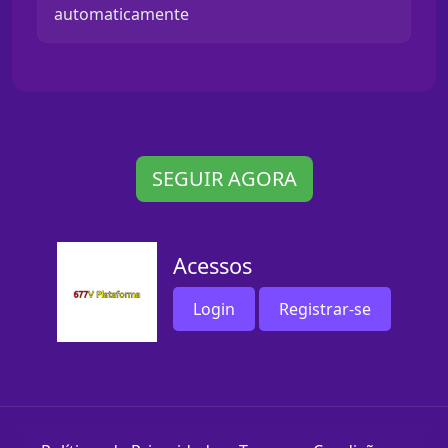
automaticamente
SEGUIR AGORA
Acessos
Login
Registrar-se