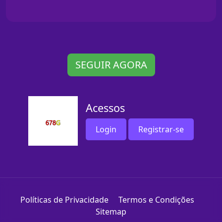
SEGUIR AGORA
Acessos
Login
Registrar-se
Políticas de Privacidade
Termos e Condições
Sitemap