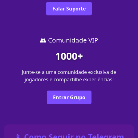
Falar Suporte
👥 Comunidade VIP
1000+
Junte-se a uma comunidade exclusiva de
jogadores e compartilhe experiências!
Entrar Grupo
📱 Como Seguir no Telegram