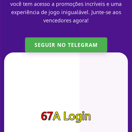
você tem acesso a promoções incríveis e uma
experiência de jogo inigualável. Junte-se aos
vencedores agora!
SEGUIR NO TELEGRAM