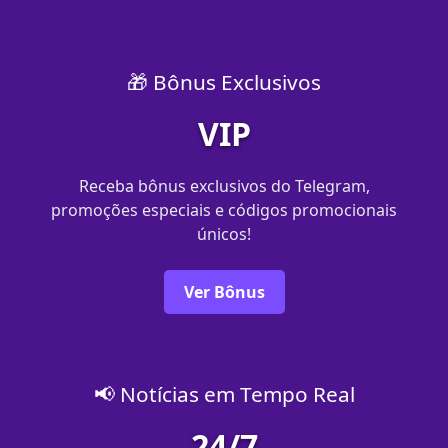
🎁 Bônus Exclusivos
VIP
Receba bônus exclusivos do Telegram,
promoções especiais e códigos promocionais
únicos!
Ver Bônus
📢 Notícias em Tempo Real
24/7