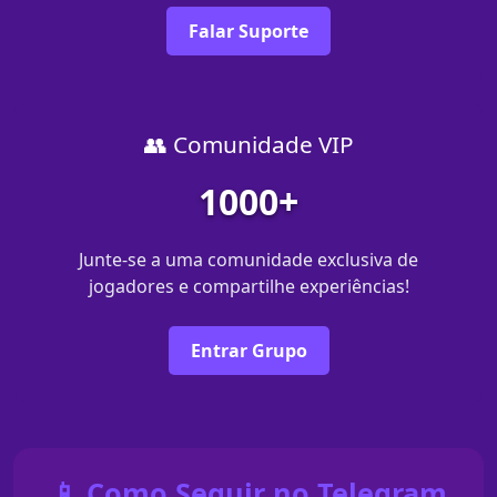
Falar Suporte
👥 Comunidade VIP
1000+
Junte-se a uma comunidade exclusiva de
jogadores e compartilhe experiências!
Entrar Grupo
📱 Como Seguir no Telegram