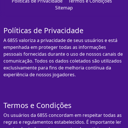
Políticas de Privacidade
Termos e Condições
Sitemap
Políticas de Privacidade
A 6855 valoriza a privacidade de seus usuários e está
empenhada em proteger todas as informações
pessoais fornecidas durante o uso de nossos canais de
comunicação. Todos os dados coletados são utilizados
exclusivamente para fins de melhoria contínua da
experiência de nossos jogadores.
Termos e Condições
Os usuários da 6855 concordam em respeitar todas as
regras e regulamentos estabelecidos. É importante ler