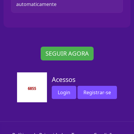
automaticamente
SEGUIR AGORA
Acessos
Login
Registrar-se