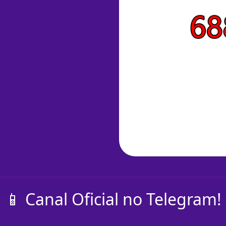
📱 Canal Oficial no Telegram!