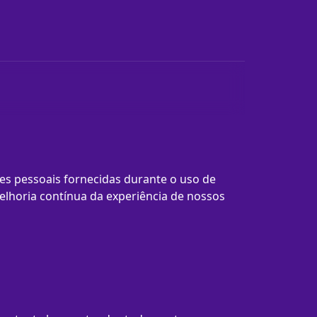
es pessoais fornecidas durante o uso de
elhoria contínua da experiência de nossos