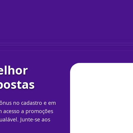
elhor
postas
ônus no cadastro e em
m acesso a promoções
ualável. Junte-se aos