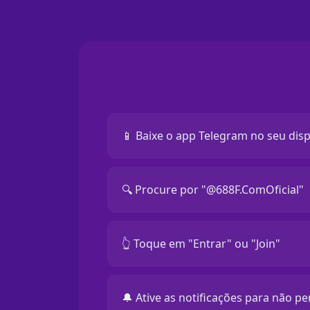
📱 Baixe o app Telegram no seu disp
🔍 Procure por "@688F.ComOficial"
👆 Toque em "Entrar" ou "Join"
🔔 Ative as notificações para não p