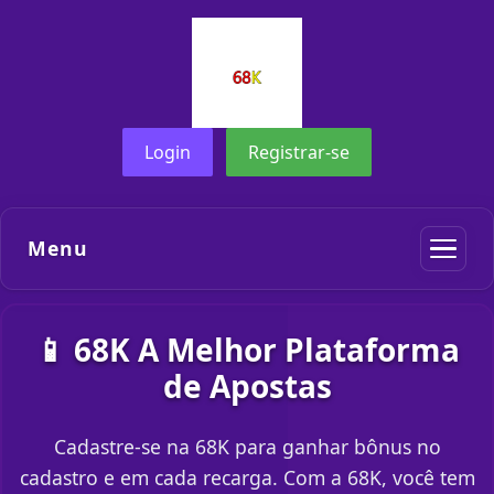
Login
Registrar-se
Menu
📱 68K A Melhor Plataforma
de Apostas
Cadastre-se na 68K para ganhar bônus no
cadastro e em cada recarga. Com a 68K, você tem