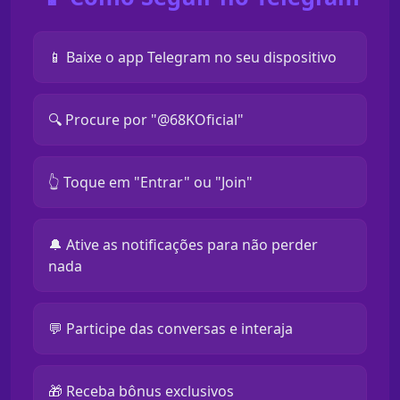
📱 Baixe o app Telegram no seu dispositivo
🔍 Procure por "@68KOficial"
👆 Toque em "Entrar" ou "Join"
🔔 Ative as notificações para não perder
nada
💬 Participe das conversas e interaja
🎁 Receba bônus exclusivos