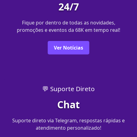
24/7
Fique por dentro de todas as novidades,
promoções e eventos da 68K em tempo real!
Ver Notícias
💬 Suporte Direto
Chat
Suporte direto via Telegram, respostas rápidas e
atendimento personalizado!