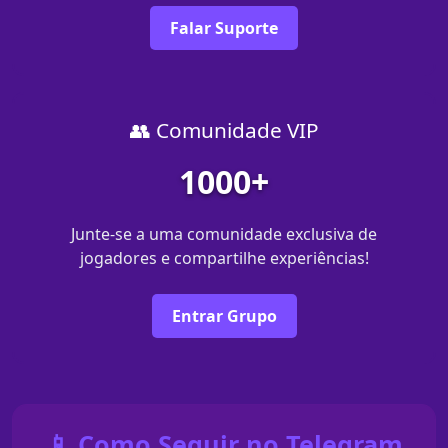
Falar Suporte
👥 Comunidade VIP
1000+
Junte-se a uma comunidade exclusiva de
jogadores e compartilhe experiências!
Entrar Grupo
📱 Como Seguir no Telegram