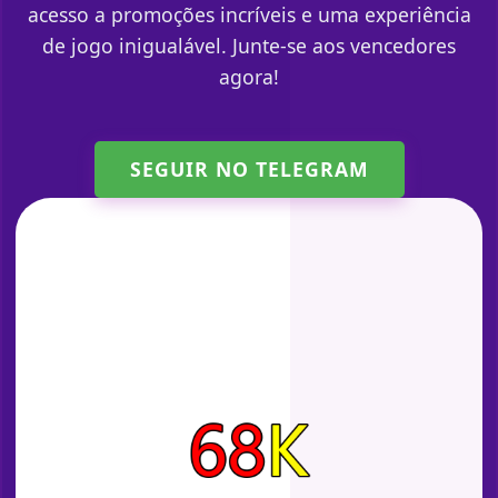
acesso a promoções incríveis e uma experiência
de jogo inigualável. Junte-se aos vencedores
agora!
SEGUIR NO TELEGRAM