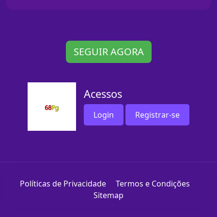
SEGUIR AGORA
Acessos
Login
Registrar-se
Políticas de Privacidade
Termos e Condições
Sitemap