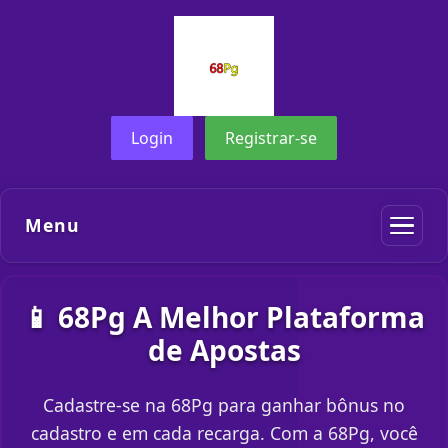
Login
Registrar-se
Menu
📱 68Pg A Melhor Plataforma
de Apostas
Cadastre-se na 68Pg para ganhar bônus no
cadastro e em cada recarga. Com a 68Pg, você