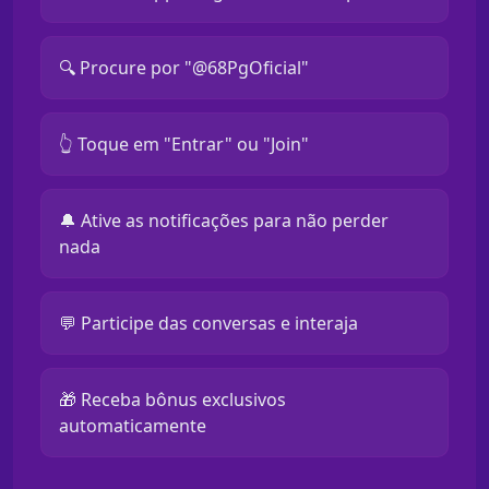
🔍 Procure por "@68PgOficial"
👆 Toque em "Entrar" ou "Join"
🔔 Ative as notificações para não perder
nada
💬 Participe das conversas e interaja
🎁 Receba bônus exclusivos
automaticamente