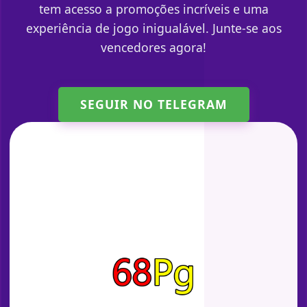
tem acesso a promoções incríveis e uma
experiência de jogo inigualável. Junte-se aos
vencedores agora!
SEGUIR NO TELEGRAM