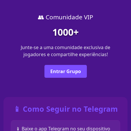
👥 Comunidade VIP
1000+
Junte-se a uma comunidade exclusiva de
jogadores e compartilhe experiências!
Entrar Grupo
📱 Como Seguir no Telegram
📱 Baixe o app Telegram no seu dispositivo