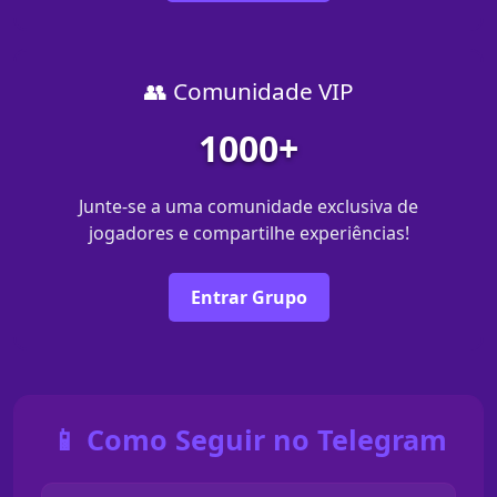
👥 Comunidade VIP
1000+
Junte-se a uma comunidade exclusiva de
jogadores e compartilhe experiências!
Entrar Grupo
📱 Como Seguir no Telegram