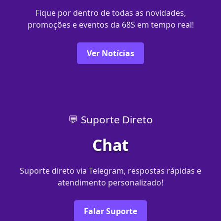
Fique por dentro de todas as novidades,
promoções e eventos da 68S em tempo real!
Ver Notícias
💬 Suporte Direto
Chat
Suporte direto via Telegram, respostas rápidas e
atendimento personalizado!
Falar Suporte