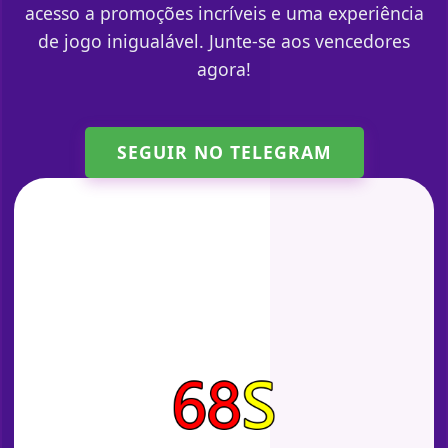
acesso a promoções incríveis e uma experiência
de jogo inigualável. Junte-se aos vencedores
agora!
SEGUIR NO TELEGRAM