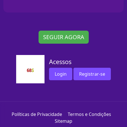
SEGUIR AGORA
Acessos
Login
Registrar-se
Políticas de Privacidade
Termos e Condições
Sitemap