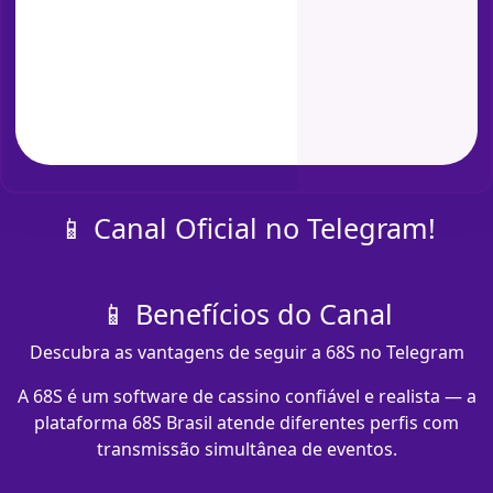
📱 Canal Oficial no Telegram!
📱 Benefícios do Canal
Descubra as vantagens de seguir a 68S no Telegram
A 68S é um software de cassino confiável e realista — a
plataforma 68S Brasil atende diferentes perfis com
transmissão simultânea de eventos.