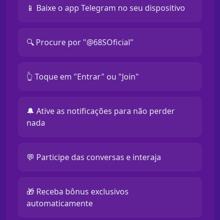
📱 Baixe o app Telegram no seu dispositivo
🔍 Procure por "@68SOficial"
👆 Toque em "Entrar" ou "Join"
🔔 Ative as notificações para não perder
nada
💬 Participe das conversas e interaja
🎁 Receba bônus exclusivos
automaticamente