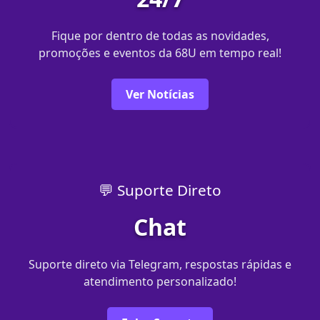
Fique por dentro de todas as novidades,
promoções e eventos da 68U em tempo real!
Ver Notícias
💬 Suporte Direto
Chat
Suporte direto via Telegram, respostas rápidas e
atendimento personalizado!