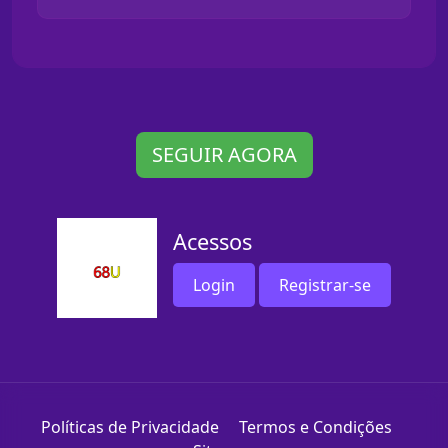
SEGUIR AGORA
Acessos
Login
Registrar-se
Políticas de Privacidade
Termos e Condições