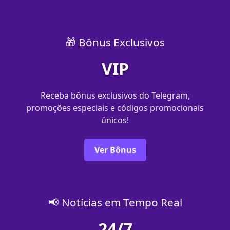
🎁 Bônus Exclusivos
VIP
Receba bônus exclusivos do Telegram,
promoções especiais e códigos promocionais
únicos!
Ver Bônus
📢 Notícias em Tempo Real
24/7