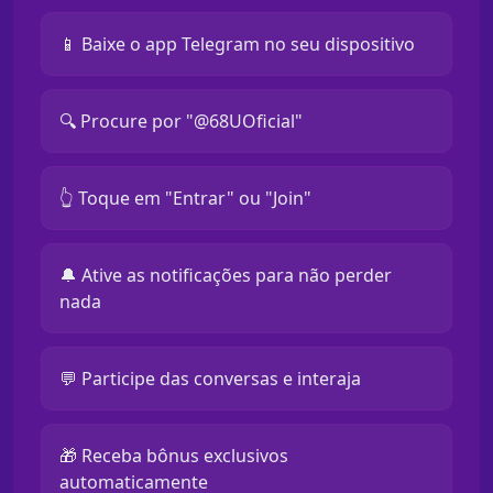
📱 Baixe o app Telegram no seu dispositivo
🔍 Procure por "@68UOficial"
👆 Toque em "Entrar" ou "Join"
🔔 Ative as notificações para não perder
nada
💬 Participe das conversas e interaja
🎁 Receba bônus exclusivos
automaticamente