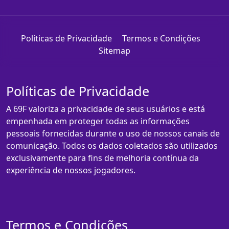
Políticas de Privacidade
Termos e Condições
Sitemap
Políticas de Privacidade
A 69F valoriza a privacidade de seus usuários e está
empenhada em proteger todas as informações
pessoais fornecidas durante o uso de nossos canais de
comunicação. Todos os dados coletados são utilizados
exclusivamente para fins de melhoria contínua da
experiência de nossos jogadores.
Termos e Condições