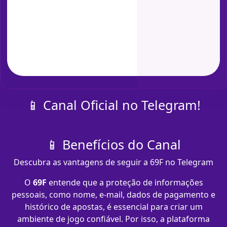
📱 Canal Oficial no Telegram!
📱 Benefícios do Canal
Descubra as vantagens de seguir a 69F no Telegram
O
69F
entende que a proteção de informações
pessoais, como nome, e-mail, dados de pagamento e
histórico de apostas, é essencial para criar um
ambiente de jogo confiável. Por isso, a plataforma