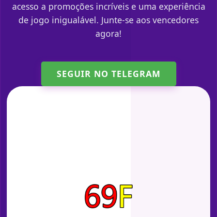
acesso a promoções incríveis e uma experiência
de jogo inigualável. Junte-se aos vencedores
agora!
SEGUIR NO TELEGRAM