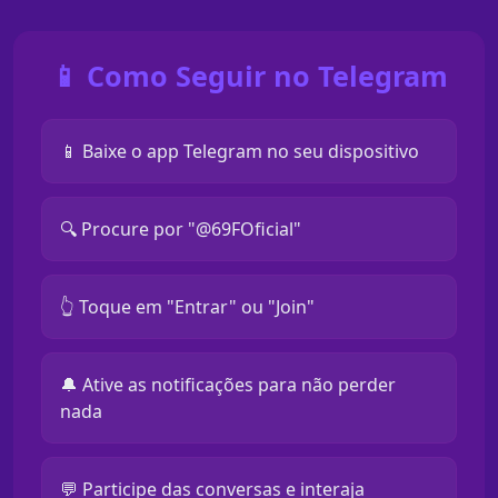
📱 Como Seguir no Telegram
📱 Baixe o app Telegram no seu dispositivo
🔍 Procure por "@69FOficial"
👆 Toque em "Entrar" ou "Join"
🔔 Ative as notificações para não perder
nada
💬 Participe das conversas e interaja