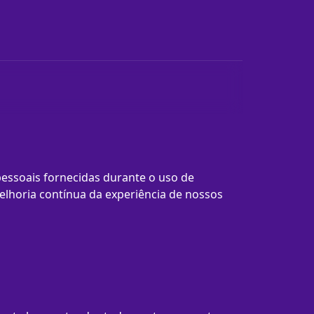
essoais fornecidas durante o uso de
elhoria contínua da experiência de nossos