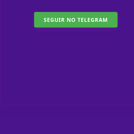
SEGUIR NO TELEGRAM