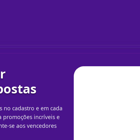
r
postas
s no cadastro e em cada
 promoções incríveis e
unte-se aos vencedores