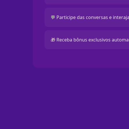
💬 Participe das conversas e interaj
🎁 Receba bônus exclusivos autom