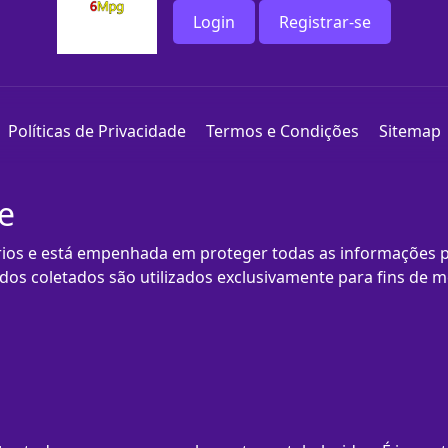
Login
Registrar-se
Políticas de Privacidade
Termos e Condições
Sitemap
de
ários e está empenhada em proteger todas as informações p
os coletados são utilizados exclusivamente para fins de m