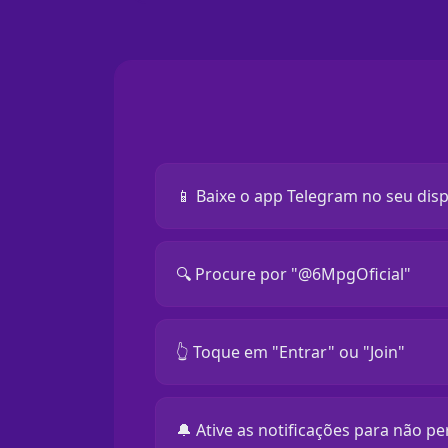
📱 Baixe o app Telegram no seu disp
🔍 Procure por "@6MpgOficial"
👆 Toque em "Entrar" ou "Join"
🔔 Ative as notificações para não p