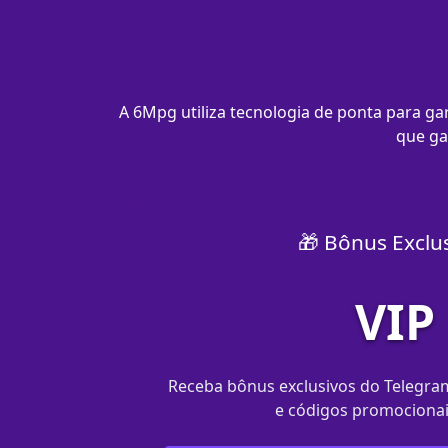
A 6Mpg utiliza tecnologia de ponta para ga
que ga
🎁 Bônus Exclu
VIP
Receba bônus exclusivos do Telegra
e códigos promocionai