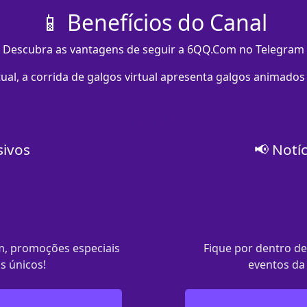
📱 Benefícios do Canal
Descubra as vantagens de seguir a 6QQ.Com no Telegram
tual, a corrida de galgos virtual apresenta galgos animad
sivos
📢 Notí
m, promoções especiais
Fique por dentro d
s únicos!
eventos da