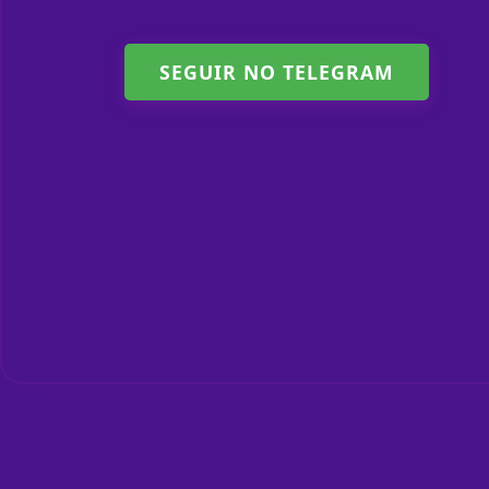
SEGUIR NO TELEGRAM