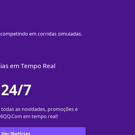
os competindo em corridas simuladas.
cias em Tempo Real
24/7
e todas as novidades, promoções e
 6QQ.Com em tempo real!
Ver Notícias