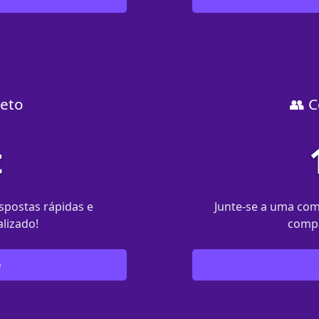
reto
👥 
t
espostas rápidas e
Junte-se a uma com
lizado!
compa
e