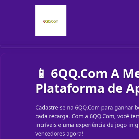
📱 6QQ.Com A M
Plataforma de A
Cadastre-se na 6QQ.Com para ganhar b
cada recarga. Com a 6QQ.Com, você te
incríveis e uma experiência de jogo inig
vencedores agora!