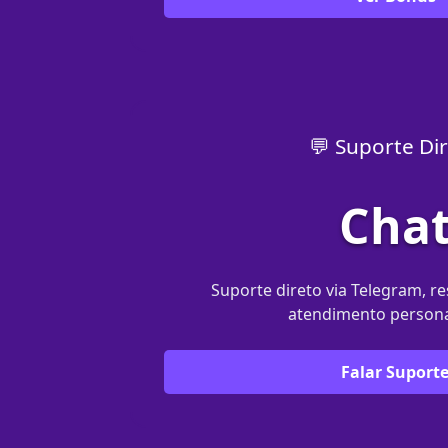
💬 Suporte Di
Cha
Suporte direto via Telegram, r
atendimento persona
Falar Suport