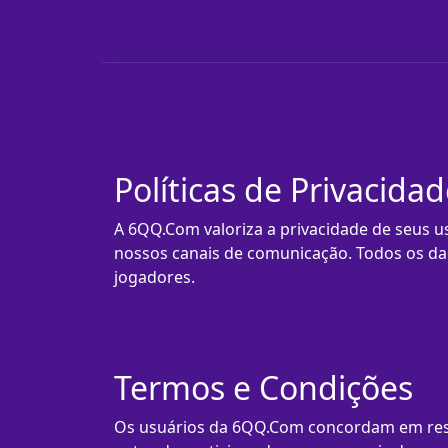
Políticas de Privacida
A 6QQ.Com valoriza a privacidade de seus 
nossos canais de comunicação. Todos os dad
jogadores.
Termos e Condições
Os usuários da 6QQ.Com concordam em respe