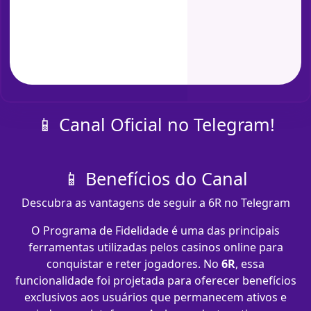
📱 Canal Oficial no Telegram!
📱 Benefícios do Canal
Descubra as vantagens de seguir a 6R no Telegram
O Programa de Fidelidade é uma das principais
ferramentas utilizadas pelos casinos online para
conquistar e reter jogadores. No
6R
, essa
funcionalidade foi projetada para oferecer benefícios
exclusivos aos usuários que permanecem ativos e