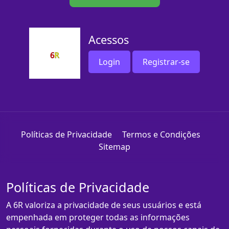
Acessos
Login
Registrar-se
Políticas de Privacidade
Termos e Condições
Sitemap
Políticas de Privacidade
A 6R valoriza a privacidade de seus usuários e está
empenhada em proteger todas as informações