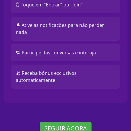
👆 Toque em "Entrar" ou "Join"
🔔 Ative as notificações para não perder
nada
💬 Participe das conversas e interaja
🎁 Receba bônus exclusivos
automaticamente
SEGUIR AGORA