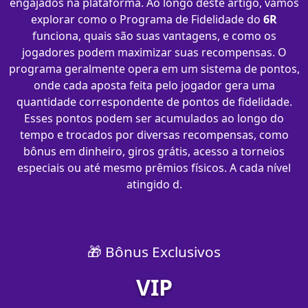
engajados na plataforma. Ao longo deste artigo, vamos
explorar como o Programa de Fidelidade do
6R
funciona, quais são suas vantagens, e como os
jogadores podem maximizar suas recompensas. O
programa geralmente opera em um sistema de pontos,
onde cada aposta feita pelo jogador gera uma
quantidade correspondente de pontos de fidelidade.
Esses pontos podem ser acumulados ao longo do
tempo e trocados por diversas recompensas, como
bônus em dinheiro, giros grátis, acesso a torneios
especiais ou até mesmo prêmios físicos. A cada nível
atingido d.
🎁 Bônus Exclusivos
VIP