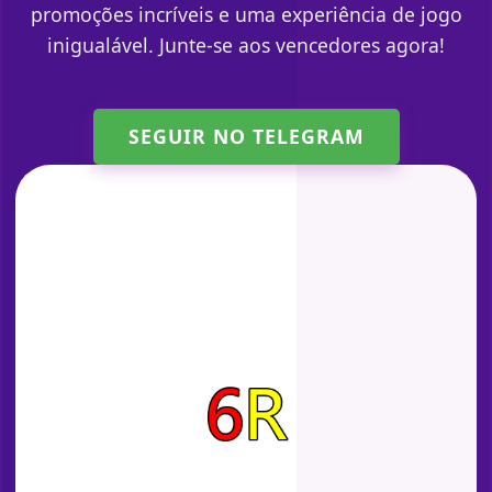
promoções incríveis e uma experiência de jogo
inigualável. Junte-se aos vencedores agora!
SEGUIR NO TELEGRAM