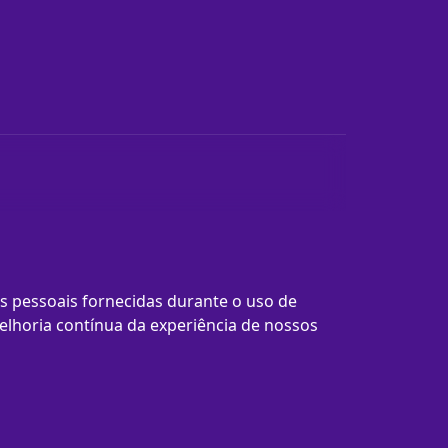
s pessoais fornecidas durante o uso de
elhoria contínua da experiência de nossos