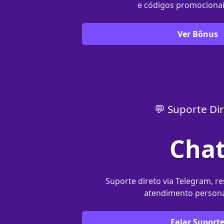
e códigos promocionai
Ver Bônus
💬 Suporte Di
Cha
Suporte direto via Telegram, r
atendimento persona
Falar Suport