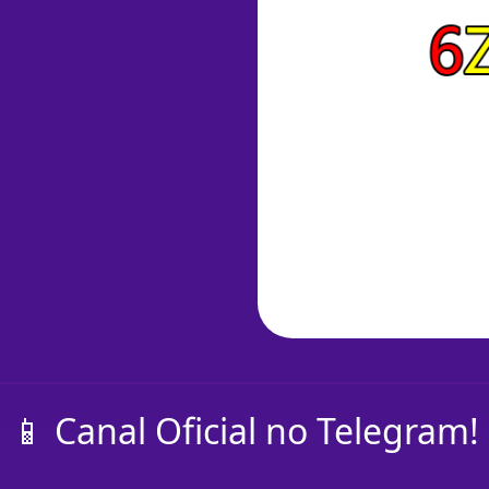
📱 Canal Oficial no Telegram!