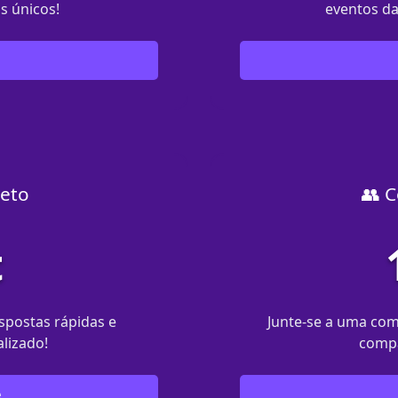
s únicos!
eventos da
reto
👥 
t
espostas rápidas e
Junte-se a uma com
lizado!
compa
e