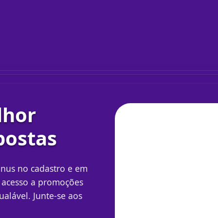
lhor
postas
ônus no cadastro e em
m acesso a promoções
ualável. Junte-se aos