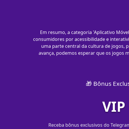
Em resumo, a categoria 'Aplicativo Móve
consumidores por acessibilidade e interat
uma parte central da cultura de jogos,
avança, podemos esperar que os jogos mó
🎁 Bônus Exclu
VIP
Receba bônus exclusivos do Telegra