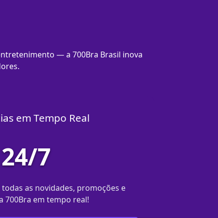
ntretenimento — a 700Bra Brasil inova
dores.
cias em Tempo Real
24/7
e todas as novidades, promoções e
a 700Bra em tempo real!