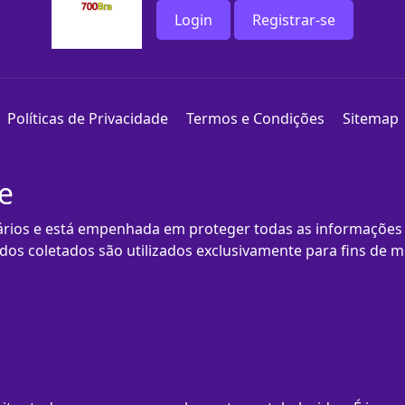
Login
Registrar-se
Políticas de Privacidade
Termos e Condições
Sitemap
de
uários e está empenhada em proteger todas as informações
os coletados são utilizados exclusivamente para fins de m