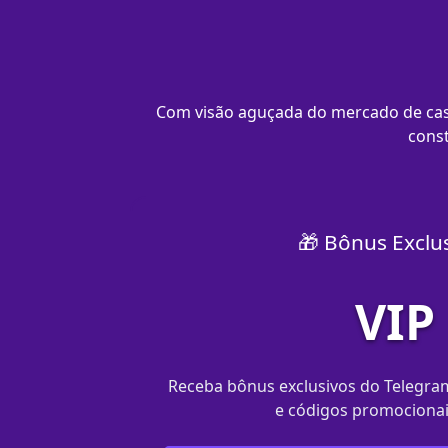
Com visão aguçada do mercado de cass
const
🎁 Bônus Exclu
VIP
Receba bônus exclusivos do Telegra
e códigos promocionai