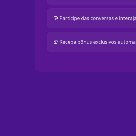
💬 Participe das conversas e interaj
🎁 Receba bônus exclusivos autom