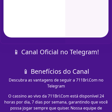
📱 Canal Oficial no Telegram!
📱 Benefícios do Canal
Descubra as vantagens de seguir a 711Brl.Com no
Telegram
O cassino ao vivo da 711Brl.Com está disponível 24
horas por dia, 7 dias por semana, garantindo que você
possa jogar sempre que quiser. Nossa equipe de