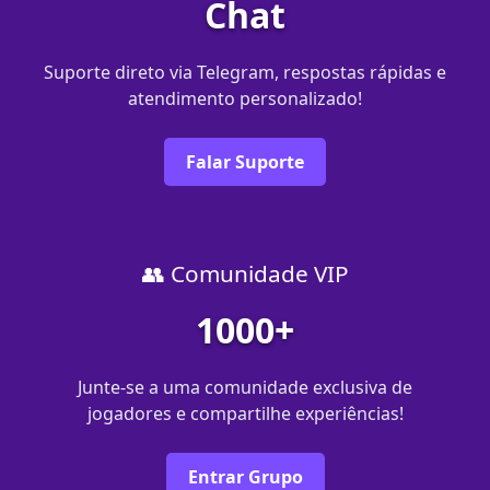
Chat
Suporte direto via Telegram, respostas rápidas e
atendimento personalizado!
Falar Suporte
👥 Comunidade VIP
1000+
Junte-se a uma comunidade exclusiva de
jogadores e compartilhe experiências!
Entrar Grupo