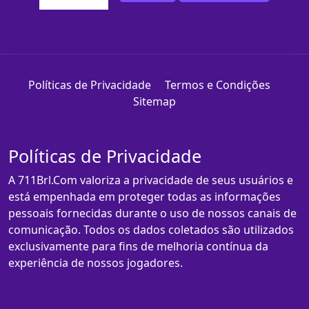
Políticas de Privacidade
Termos e Condições
Sitemap
Políticas de Privacidade
A 711Brl.Com valoriza a privacidade de seus usuários e
está empenhada em proteger todas as informações
pessoais fornecidas durante o uso de nossos canais de
comunicação. Todos os dados coletados são utilizados
exclusivamente para fins de melhoria contínua da
experiência de nossos jogadores.