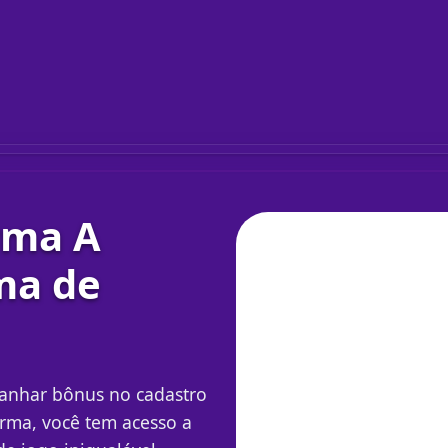
rma A
ma de
ganhar bônus no cadastro
rma, você tem acesso a