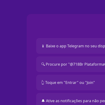
📱 Baixe o app Telegram no seu disp
🔍 Procure por "@718Br PlataformaO
👆 Toque em "Entrar" ou "Join"
🔔 Ative as notificações para não p