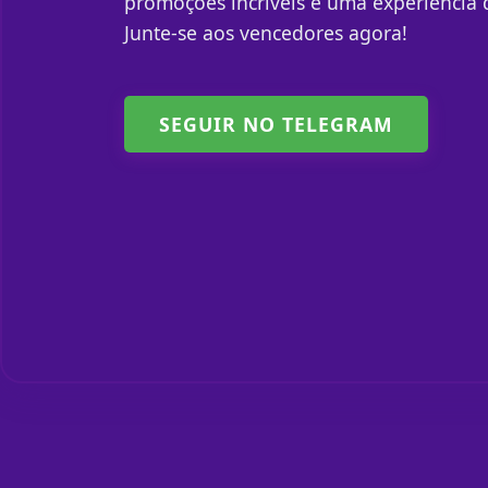
promoções incríveis e uma experiência d
Junte-se aos vencedores agora!
SEGUIR NO TELEGRAM