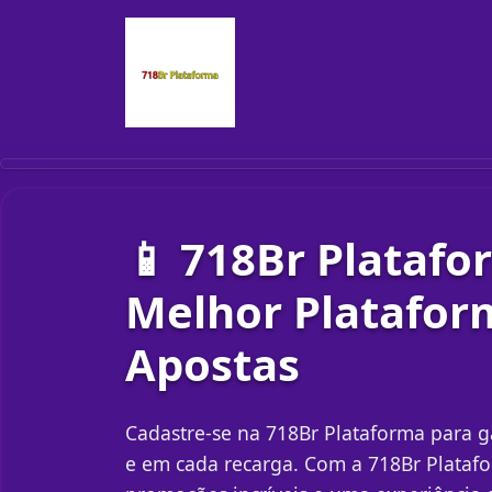
📱 718Br Platafo
Melhor Platafor
Apostas
Cadastre-se na 718Br Plataforma para 
e em cada recarga. Com a 718Br Platafo