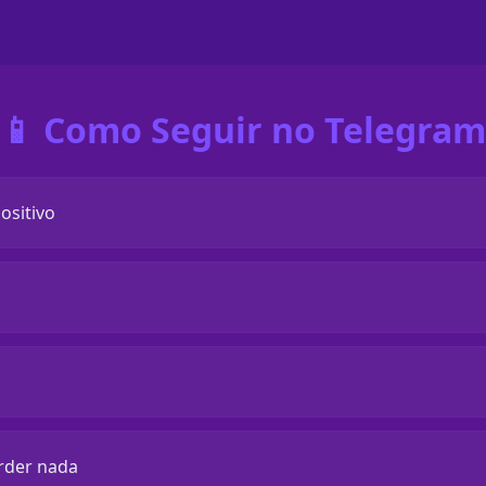
📱 Como Seguir no Telegram
ositivo
erder nada