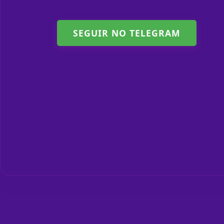
SEGUIR NO TELEGRAM