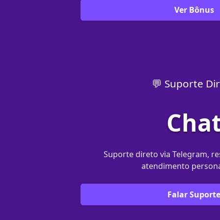
Ver Bônus
💬 Suporte Di
Cha
Suporte direto via Telegram, r
atendimento persona
Falar Suport