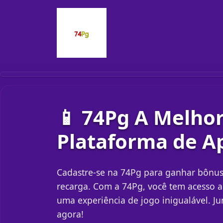
📱 74Pg A Melho
Plataforma de A
Cadastre-se na 74Pg para ganhar bônus
recarga. Com a 74Pg, você tem acesso a
uma experiência de jogo inigualável. J
agora!