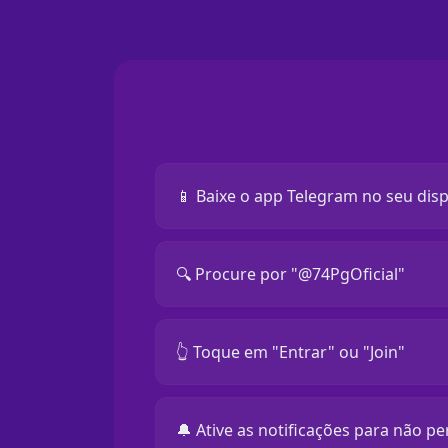
📱 Baixe o app Telegram no seu disp
🔍 Procure por "@74PgOficial"
👆 Toque em "Entrar" ou "Join"
🔔 Ative as notificações para não p