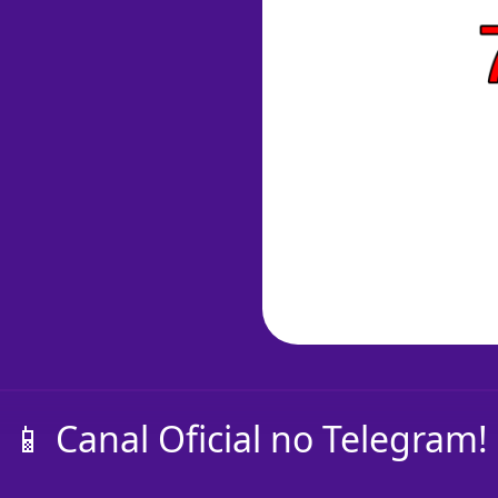
📱 Canal Oficial no Telegram!