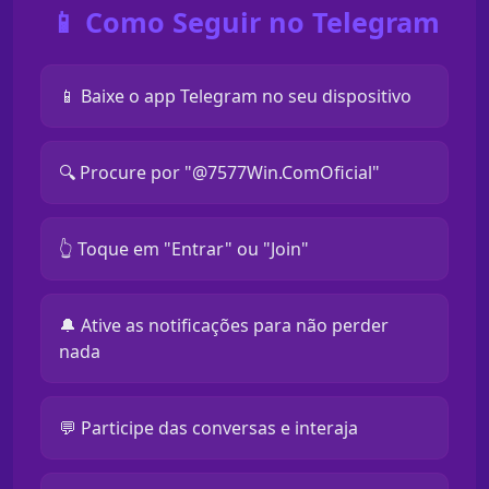
📱 Como Seguir no Telegram
📱 Baixe o app Telegram no seu dispositivo
🔍 Procure por "@7577Win.ComOficial"
👆 Toque em "Entrar" ou "Join"
🔔 Ative as notificações para não perder
nada
💬 Participe das conversas e interaja