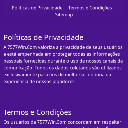
Políticas de Privacidade
Termos e Condições
Sitemap
Políticas de Privacidade
A 7577Win.Com valoriza a privacidade de seus usuários
e está empenhada em proteger todas as informações
pessoais fornecidas durante o uso de nossos canais de
comunicação. Todos os dados coletados são utilizados
exclusivamente para fins de melhoria contínua da
experiência de nossos jogadores.
Termos e Condições
Os usuários da 7577Win.Com concordam em respeitar