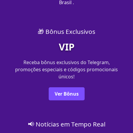
Brasil .
🎁 Bônus Exclusivos
VIP
Receba bônus exclusivos do Telegram,
promoções especiais e códigos promocionais
únicos!
Ver Bônus
📢 Notícias em Tempo Real