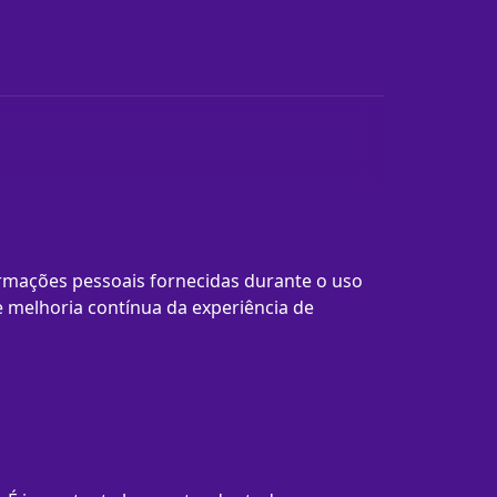
ormações pessoais fornecidas durante o uso
e melhoria contínua da experiência de