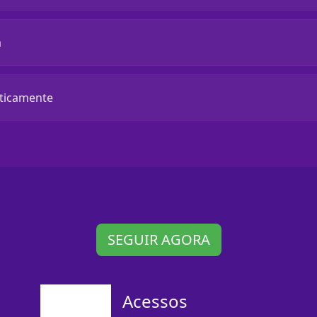
a
aticamente
SEGUIR AGORA
Acessos