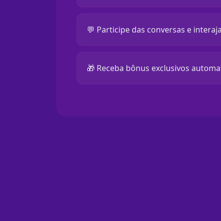
💬 Participe das conversas e interaj
🎁 Receba bônus exclusivos autom