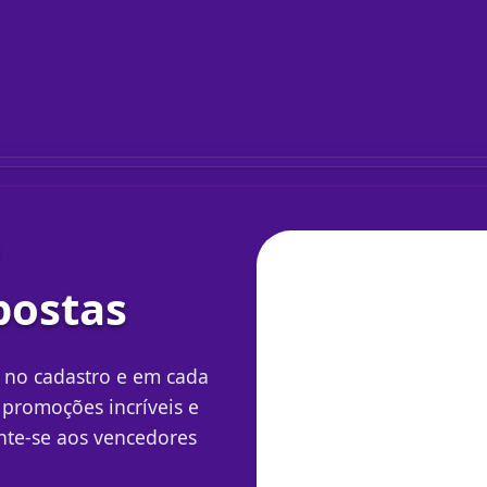
postas
 no cadastro e em cada
 promoções incríveis e
unte-se aos vencedores