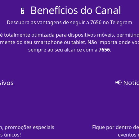
📱 Benefícios do Canal
Descubra as vantagens de seguir a 7656 no Telegram
é totalmente otimizada para dispositivos móveis, permitin
tamente do seu smartphone ou tablet. Não importa onde voc
sempre ao seu alcance com a
7656
.
sivos
📢 Notí
m, promoções especiais
Fique por dentro d
s únicos!
eventos 