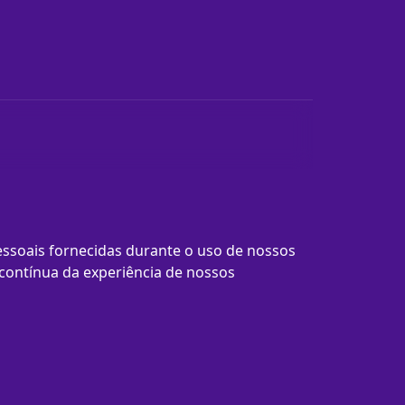
essoais fornecidas durante o uso de nossos
 contínua da experiência de nossos