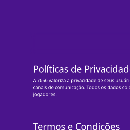
Políticas de Privacida
A 7656 valoriza a privacidade de seus usuá
canais de comunicação. Todos os dados cole
jogadores.
Termos e Condições