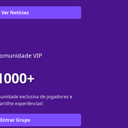
Ver Notícias
Comunidade VIP
1000+
unidade exclusiva de jogadores e
rtilhe experiências!
Entrar Grupo