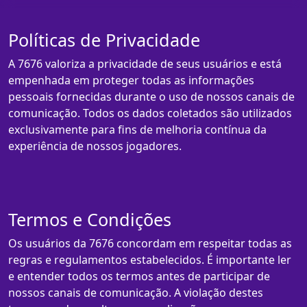
Políticas de Privacidade
A 7676 valoriza a privacidade de seus usuários e está
empenhada em proteger todas as informações
pessoais fornecidas durante o uso de nossos canais de
comunicação. Todos os dados coletados são utilizados
exclusivamente para fins de melhoria contínua da
experiência de nossos jogadores.
Termos e Condições
Os usuários da 7676 concordam em respeitar todas as
regras e regulamentos estabelecidos. É importante ler
e entender todos os termos antes de participar de
nossos canais de comunicação. A violação destes