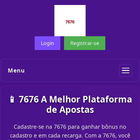
Login
Registrar-se
Menu
📱 7676 A Melhor Plataforma
de Apostas
Cadastre-se na 7676 para ganhar bônus no
cadastro e em cada recarga. Com a 7676, você