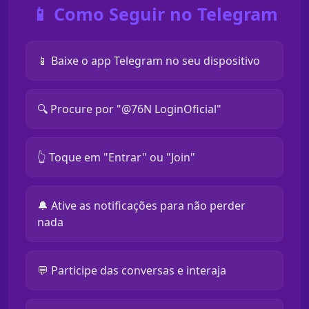
📱 Como Seguir no Telegram
📱 Baixe o app Telegram no seu dispositivo
🔍 Procure por "@76N LoginOficial"
👆 Toque em "Entrar" ou "Join"
🔔 Ative as notificações para não perder
nada
💬 Participe das conversas e interaja