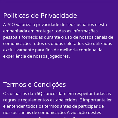
Políticas de Privacidade
A 76Q valoriza a privacidade de seus usuários e está
empenhada em proteger todas as informações
pessoais fornecidas durante o uso de nossos canais de
comunicação. Todos os dados coletados são utilizados
exclusivamente para fins de melhoria contínua da
experiência de nossos jogadores.
Termos e Condições
Os usuários da 76Q concordam em respeitar todas as
regras e regulamentos estabelecidos. É importante ler
e entender todos os termos antes de participar de
nossos canais de comunicação. A violação destes