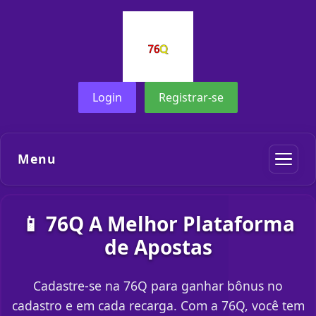
Login
Registrar-se
Menu
📱 76Q A Melhor Plataforma
de Apostas
Cadastre-se na 76Q para ganhar bônus no
cadastro e em cada recarga. Com a 76Q, você tem