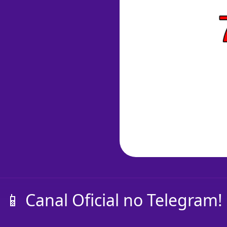
📱 Canal Oficial no Telegram!