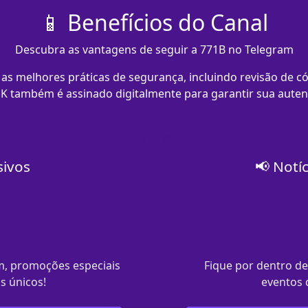
📱 Benefícios do Canal
Descubra as vantagens de seguir a 771B no Telegram
s melhores práticas de segurança, incluindo revisão de cód
PK também é assinado digitalmente para garantir sua autent
sivos
📢 Notí
m, promoções especiais
Fique por dentro d
s únicos!
eventos 