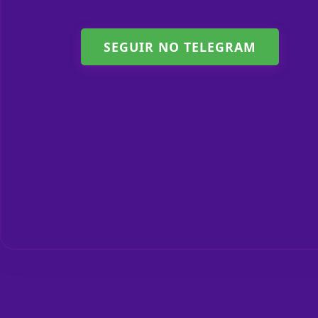
SEGUIR NO TELEGRAM