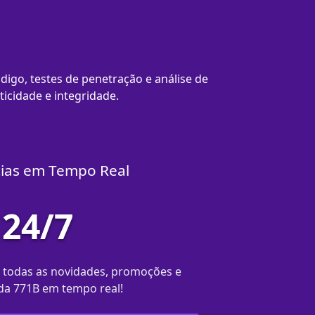
igo, testes de penetração e análise de
icidade e integridade.
cias em Tempo Real
24/7
e todas as novidades, promoções e
da 771B em tempo real!