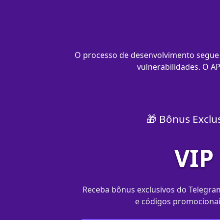
O processo de desenvolvimento segue a
vulnerabilidades. O A
🎁 Bônus Exclu
VIP
Receba bônus exclusivos do Telegra
e códigos promocionai