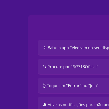
📱 Baixe o app Telegram no seu disp
🔍 Procure por "@771BOficial"
👆 Toque em "Entrar" ou "Join"
🔔 Ative as notificações para não p