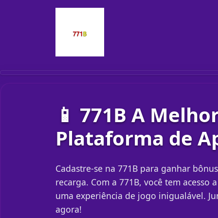
📱 771B A Melho
Plataforma de A
Cadastre-se na 771B para ganhar bônus
recarga. Com a 771B, você tem acesso a
uma experiência de jogo inigualável. J
agora!