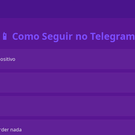
📱 Como Seguir no Telegram
ositivo
erder nada