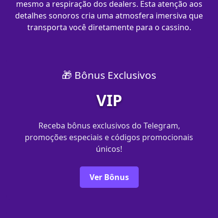
mesmo a respiração dos dealers. Esta atenção aos
detalhes sonoros cria uma atmosfera imersiva que
transporta você diretamente para o cassino.
🎁 Bônus Exclusivos
VIP
Receba bônus exclusivos do Telegram,
promoções especiais e códigos promocionais
únicos!
Ver Bônus