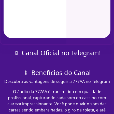
📱 Canal Oficial no Telegram!
📱 Benefícios do Canal
Descubra as vantagens de seguir a 777AA no Telegram
O áudio da 777AA é transmitido em qualidade
profissional, capturando cada som do cassino com
clareza impressionante. Você pode ouvir o som das
cartas sendo embaralhadas, o giro da roleta, e até