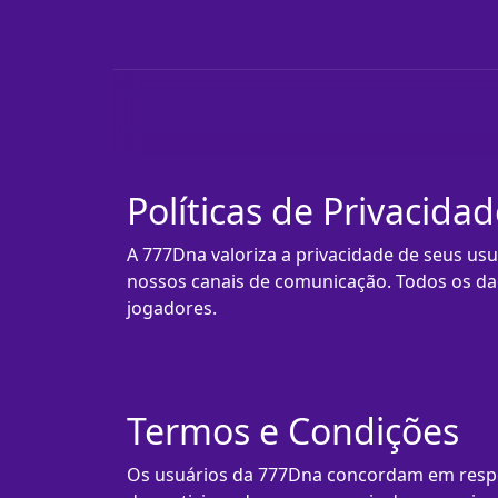
Políticas de Privacida
A 777Dna valoriza a privacidade de seus us
nossos canais de comunicação. Todos os dad
jogadores.
Termos e Condições
Os usuários da 777Dna concordam em respei