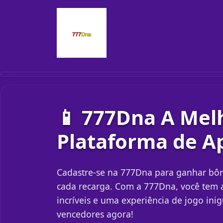
📱 777Dna A Mel
Plataforma de A
Cadastre-se na 777Dna para ganhar bô
cada recarga. Com a 777Dna, você tem
incríveis e uma experiência de jogo inig
vencedores agora!