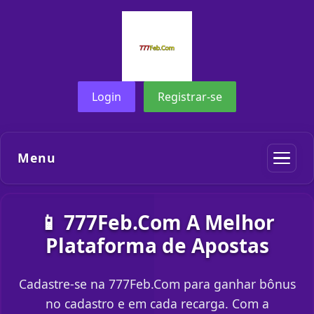
Login
Registrar-se
Menu
📱 777Feb.Com A Melhor
Plataforma de Apostas
Cadastre-se na 777Feb.Com para ganhar bônus
no cadastro e em cada recarga. Com a