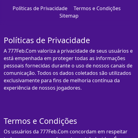
Políticas de Privacidade
Termos e Condições
Sitemap
Políticas de Privacidade
A 777Feb.Com valoriza a privacidade de seus usuários e
está empenhada em proteger todas as informações
pessoais fornecidas durante o uso de nossos canais de
comunicação. Todos os dados coletados são utilizados
exclusivamente para fins de melhoria contínua da
experiência de nossos jogadores.
Termos e Condições
Os usuários da 777Feb.Com concordam em respeitar