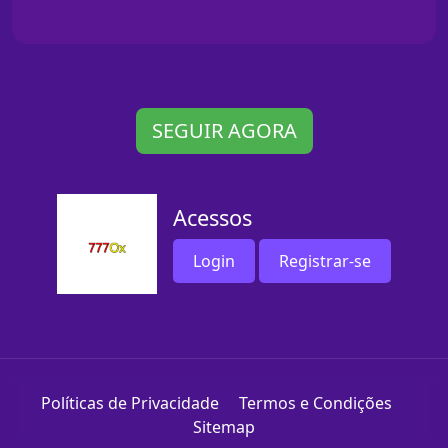
SEGUIR AGORA
Acessos
Login
Registrar-se
Políticas de Privacidade
Termos e Condições
Sitemap