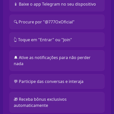
📱 Baixe o app Telegram no seu dispositivo
🔍 Procure por "@777OxOficial"
👆 Toque em "Entrar" ou "Join"
🔔 Ative as notificações para não perder
nada
💬 Participe das conversas e interaja
🎁 Receba bônus exclusivos
automaticamente