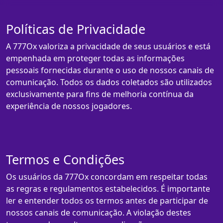
Políticas de Privacidade
A 777Ox valoriza a privacidade de seus usuários e está
empenhada em proteger todas as informações
pessoais fornecidas durante o uso de nossos canais de
comunicação. Todos os dados coletados são utilizados
exclusivamente para fins de melhoria contínua da
experiência de nossos jogadores.
Termos e Condições
Os usuários da 777Ox concordam em respeitar todas
as regras e regulamentos estabelecidos. É importante
ler e entender todos os termos antes de participar de
nossos canais de comunicação. A violação destes