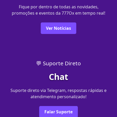
Fique por dentro de todas as novidades,
promoções e eventos da 777Ox em tempo real!
Ver Notícias
💬 Suporte Direto
Chat
Suporte direto via Telegram, respostas rápidas e
atendimento personalizado!
Falar Suporte