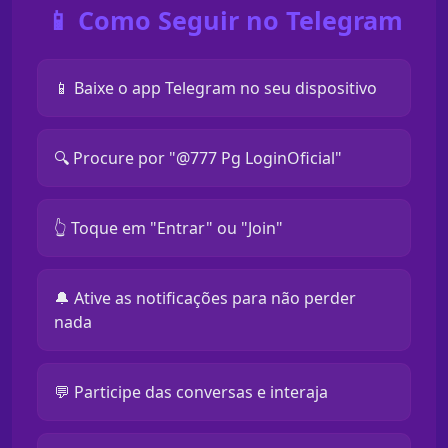
📱 Como Seguir no Telegram
📱 Baixe o app Telegram no seu dispositivo
🔍 Procure por "@777 Pg LoginOficial"
👆 Toque em "Entrar" ou "Join"
🔔 Ative as notificações para não perder
nada
💬 Participe das conversas e interaja