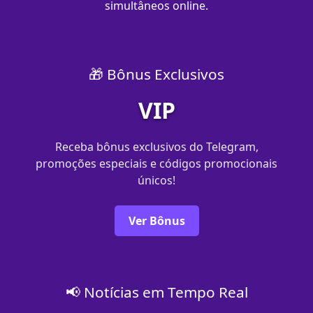
simultâneos online.
🎁 Bônus Exclusivos
VIP
Receba bônus exclusivos do Telegram,
promoções especiais e códigos promocionais
únicos!
Ver Bônus
📢 Notícias em Tempo Real