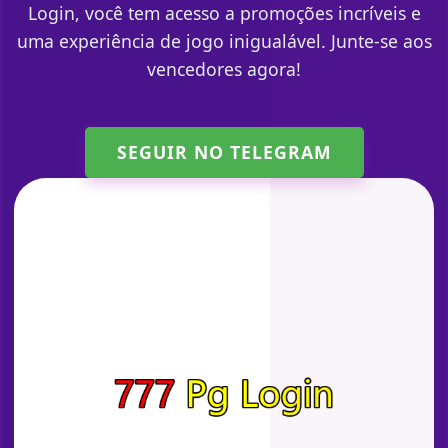
Login, você tem acesso a promoções incríveis e
uma experiência de jogo inigualável. Junte-se aos
vencedores agora!
SEGUIR NO TELEGRAM