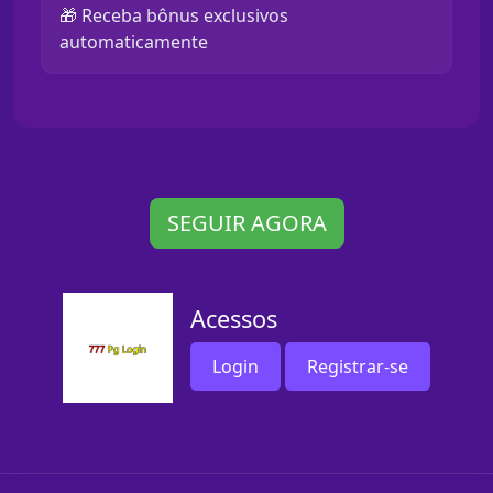
🎁 Receba bônus exclusivos
automaticamente
SEGUIR AGORA
Acessos
Login
Registrar-se