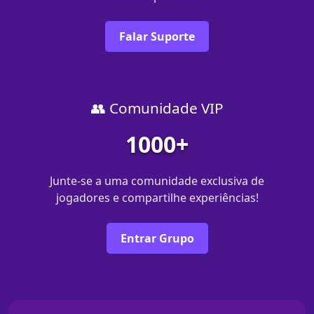
Falar Suporte
👥 Comunidade VIP
1000+
Junte-se a uma comunidade exclusiva de
jogadores e compartilhe experiências!
Entrar Grupo