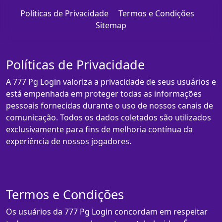
Políticas de Privacidade
Termos e Condições
Sitemap
Políticas de Privacidade
A 777 Pg Login valoriza a privacidade de seus usuários e
está empenhada em proteger todas as informações
pessoais fornecidas durante o uso de nossos canais de
comunicação. Todos os dados coletados são utilizados
exclusivamente para fins de melhoria contínua da
experiência de nossos jogadores.
Termos e Condições
Os usuários da 777 Pg Login concordam em respeitar